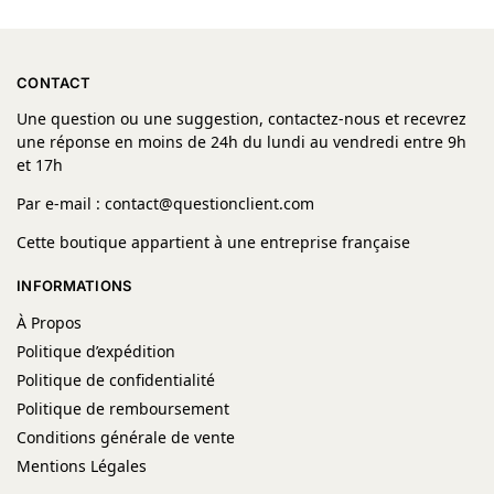
CONTACT
Une question ou une suggestion, contactez-nous et recevrez
une réponse en moins de 24h du lundi au vendredi entre 9h
et 17h
Par e-mail : contact@questionclient.com
Cette boutique appartient à une entreprise française
INFORMATIONS
À Propos
Politique d’expédition
Politique de confidentialité
Politique de remboursement
Conditions générale de vente
Mentions Légales