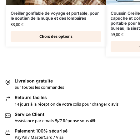
Oreiller gonflable de voyage et portable, pour
Coussin Oreille
le soutien de la nuque et des lombaires
capuche et col
portable pour l
33,00
€
bureau, la sies
59,00
€
Choix des options
Livraison gratuite
Sur toutes les commandes
Retours faciles
14 jours à la réception de votre colis pour changer d'avis
Service Client
Assistance par emails 5j/7 Réponse sous 48h
Paiement 100% sécurisé
PayPal / MasterCard / Visa