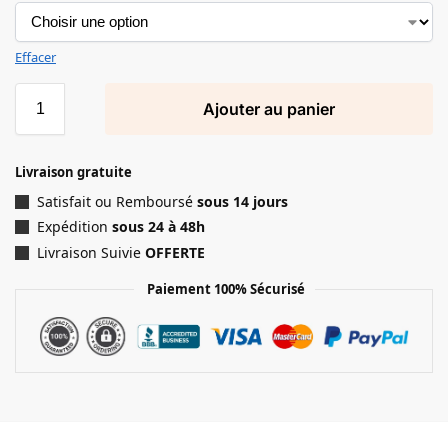
Effacer
Ajouter au panier
Livraison gratuite
Satisfait ou Remboursé
sous 14 jours
Expédition
sous 24 à 48h
Livraison Suivie
OFFERTE
Paiement 100% Sécurisé