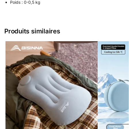
Poids : 0-0,5 kg
Produits similaires