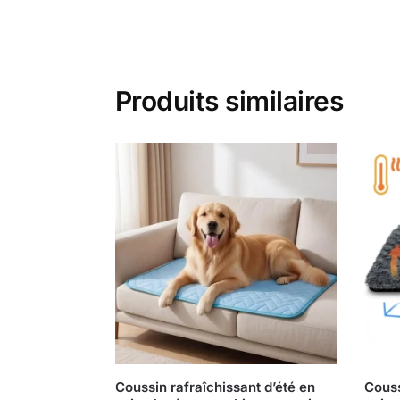
Produits similaires
Coussin rafraîchissant d’été en
Couss