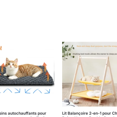
ins autochauffants pour
Lit Balançoire 2-en-1 pour C