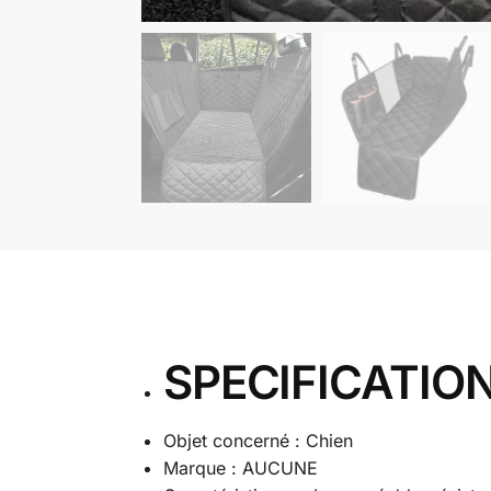
SPECIFICATIO
Objet concerné : Chien
Marque : AUCUNE