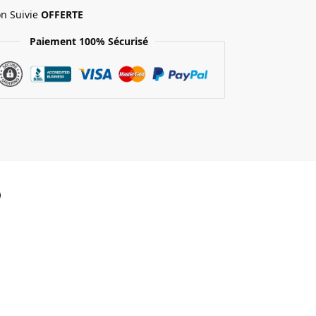
on Suivie
OFFERTE
Paiement 100% Sécurisé